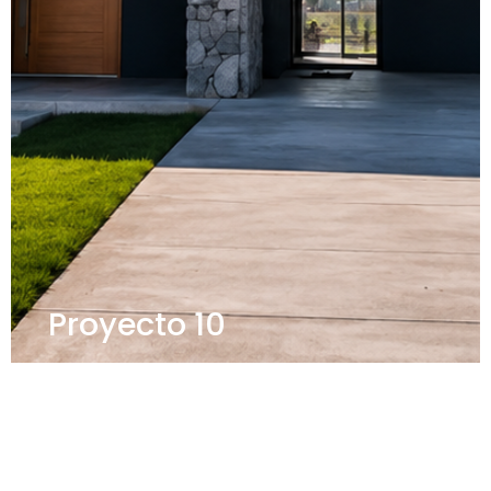
Proyecto 10