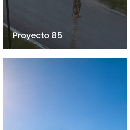
Proyecto 85