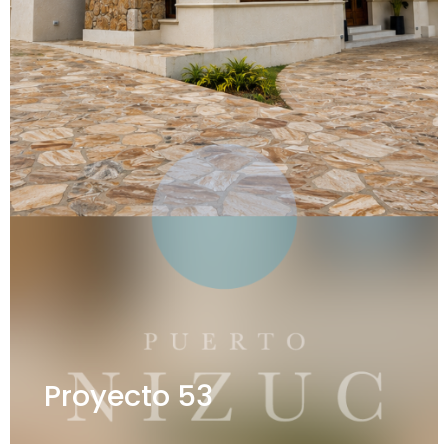
Proyecto 53