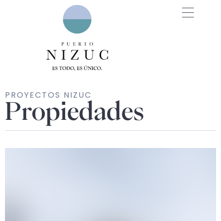
PROYECTOS NIZUC
Propiedades