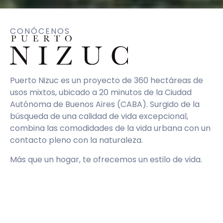
CONÓCENOS
Puerto Nizuc es un proyecto de 360 hectáreas de
usos mixtos, ubicado a 20 minutos de la Ciudad
Autónoma de Buenos Aires (CABA). Surgido de la
búsqueda de una calidad de vida excepcional,
combina las comodidades de la vida urbana con un
contacto pleno con la naturaleza.
Más que un hogar, te ofrecemos un estilo de vida.