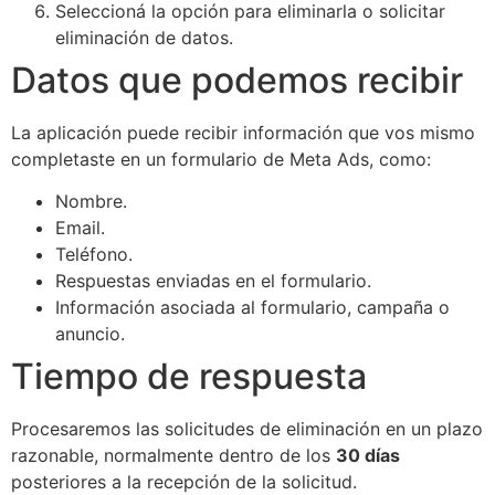
Seleccioná la opción para eliminarla o solicitar
eliminación de datos.
Datos que podemos recibir
La aplicación puede recibir información que vos mismo
completaste en un formulario de Meta Ads, como:
Nombre.
Email.
Teléfono.
Respuestas enviadas en el formulario.
Información asociada al formulario, campaña o
anuncio.
Tiempo de respuesta
Procesaremos las solicitudes de eliminación en un plazo
razonable, normalmente dentro de los
30 días
posteriores a la recepción de la solicitud.