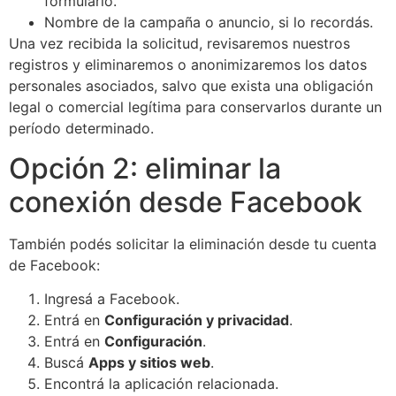
formulario.
Nombre de la campaña o anuncio, si lo recordás.
Una vez recibida la solicitud, revisaremos nuestros
registros y eliminaremos o anonimizaremos los datos
personales asociados, salvo que exista una obligación
legal o comercial legítima para conservarlos durante un
período determinado.
Opción 2: eliminar la
conexión desde Facebook
También podés solicitar la eliminación desde tu cuenta
de Facebook:
Ingresá a Facebook.
Entrá en
Configuración y privacidad
.
Entrá en
Configuración
.
Buscá
Apps y sitios web
.
Encontrá la aplicación relacionada.