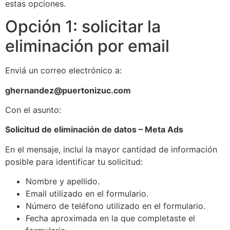
estas opciones.
Opción 1: solicitar la
eliminación por email
Enviá un correo electrónico a:
ghernandez@puertonizuc.com
Con el asunto:
Solicitud de eliminación de datos – Meta Ads
En el mensaje, incluí la mayor cantidad de información
posible para identificar tu solicitud:
Nombre y apellido.
Email utilizado en el formulario.
Número de teléfono utilizado en el formulario.
Fecha aproximada en la que completaste el