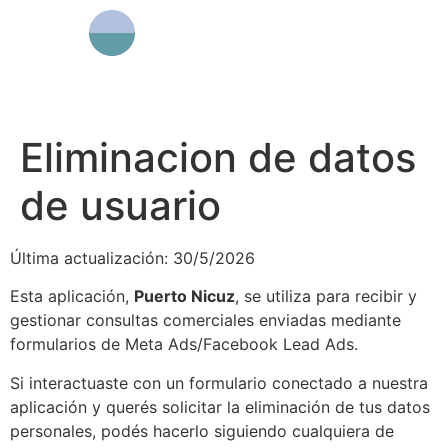
Eliminacion de datos
de usuario
Última actualización: 30/5/2026
Esta aplicación,
Puerto Nicuz
, se utiliza para recibir y
gestionar consultas comerciales enviadas mediante
formularios de Meta Ads/Facebook Lead Ads.
Si interactuaste con un formulario conectado a nuestra
aplicación y querés solicitar la eliminación de tus datos
personales, podés hacerlo siguiendo cualquiera de