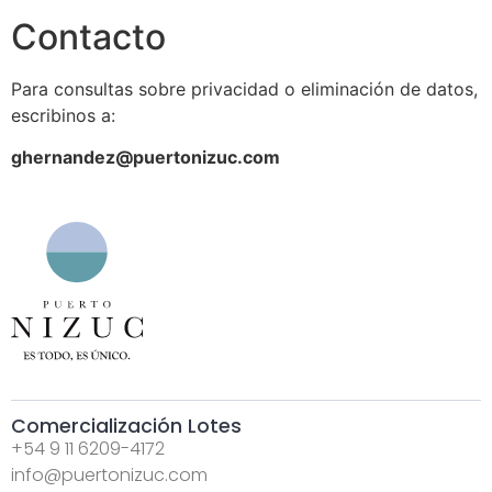
Contacto
Para consultas sobre privacidad o eliminación de datos,
escribinos a:
ghernandez@puertonizuc.com
Comercialización Lotes
+54 9 11 6209-4172
info@puertonizuc.com