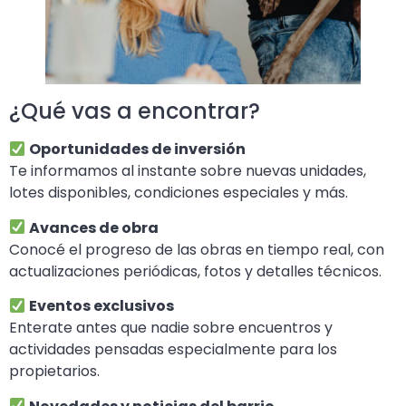
¿Qué vas a encontrar?
Oportunidades de inversión
Te informamos al instante sobre nuevas unidades,
lotes disponibles, condiciones especiales y más.
Avances de obra
Conocé el progreso de las obras en tiempo real, con
actualizaciones periódicas, fotos y detalles técnicos.
Eventos exclusivos
Enterate antes que nadie sobre encuentros y
actividades pensadas especialmente para los
propietarios.