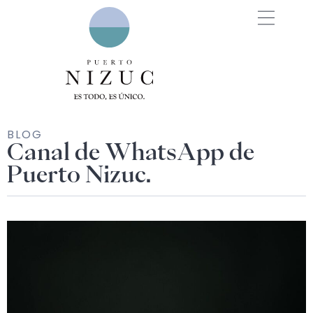
BLOG
Canal de WhatsApp de
Puerto Nizuc.