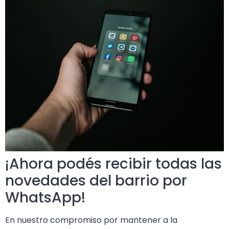
¡Ahora podés recibir todas las
novedades del barrio por
WhatsApp!
En nuestro compromiso por mantener a la