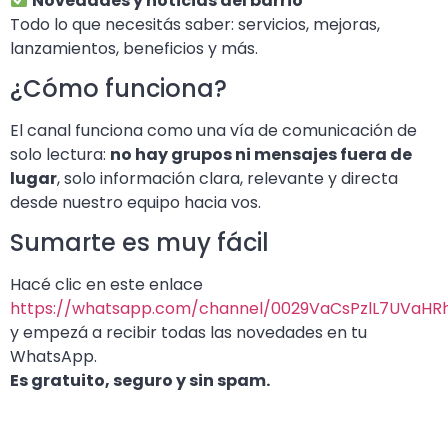
Novedades y noticias del barrio
Todo lo que necesitás saber: servicios, mejoras,
lanzamientos, beneficios y más.
¿Cómo funciona?
El canal funciona como una vía de comunicación de
solo lectura:
no hay grupos ni mensajes fuera de
lugar
, solo información clara, relevante y directa
desde nuestro equipo hacia vos.
Sumarte es muy fácil
Hacé clic en este enlace
https://whatsapp.com/channel/0029VaCsPzlL7UVaHR
y empezá a recibir todas las novedades en tu
WhatsApp.
Es gratuito, seguro y sin spam.