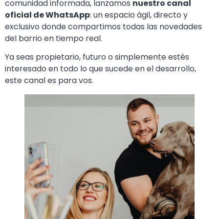
comunidad informada, lanzamos
nuestro canal
oficial de WhatsApp
: un espacio ágil, directo y
exclusivo donde compartimos todas las novedades
del barrio en tiempo real.
Ya seas propietario, futuro o simplemente estés
interesado en todo lo que sucede en el desarrollo,
este canal es para vos.